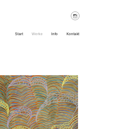
Start
Werke
Info
Kontakt