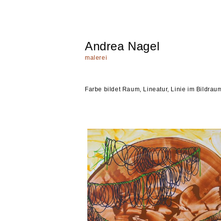
Andrea Nagel
malerei
Farbe bildet Raum, Lineatur, Linie im Bildrau