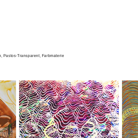
m, Pastos-Transparent, Farbmaterie