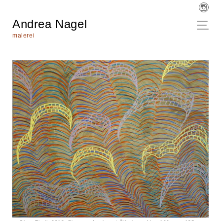
Andrea Nagel
malerei