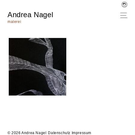
Andrea Nagel
malerei
© 2026 Andrea Nagel
Datenschutz
Impressum